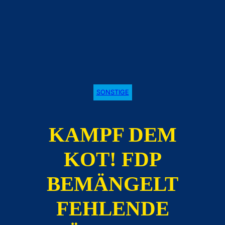
SONSTIGE
KAMPF DEM
KOT! FDP
BEMÄNGELT
FEHLENDE