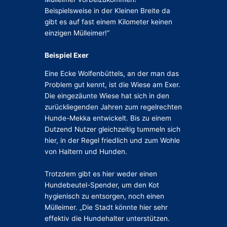
Beispielsweise in der Kleinen Breite da
gibt es auf fast einem Kilometer keinen
einzigen Mülleimer!“
Beispiel Exer
Eine Ecke Wolfenbüttels, an der man das
Problem gut kennt, ist die Wiese am Exer.
Die eingezäunte Wiese hat sich in den
zurückliegenden Jahren zum regelrechten
Hunde-Mekka entwickelt. Bis zu einem
Dutzend Nutzer gleichzeitig tummeln sich
hier, in der Regel friedlich und zum Wohle
von Haltern und Hunden.
Trotzdem gibt es hier weder einen
Hundebeutel-Spender, um den Kot
hygienisch zu entsorgen, noch einen
Mülleimer. „Die Stadt könnte hier sehr
effektiv die Hundehalter unterstützen.