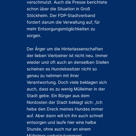
verschmutzt. Auch die Presse berichtete
schon über die Situation in Groß
Stöckheim. Der FDP-Stadtverband
fordert darum die Verwaltung auf, für
mehr Entsorgungsmöglichkeiten zu
sorgen.
Der Ärger um die Hinterlassenschaften
der lieben Vierbeiner ist nicht neu. Immer
wieder und oft auch an denselben Stellen
scheinen es Hundebesitzer nicht so
genau zu nehmen mit ihrer
Verantwortung. Doch viele beklagen sich
auch, dass es zu wenig Mülleimer in der
Stadt gebe. Ein Bürger aus dem
Nordosten der Stadt beklagt sich: „Ich
hebe den Dreck meines Hundes immer
auf. Aber dann will ich ihn auch schnell
entsorgen und laufe hier eine halbe
Stunde, ohne auch nur an einem
Mülleimer vorbeizukommen!