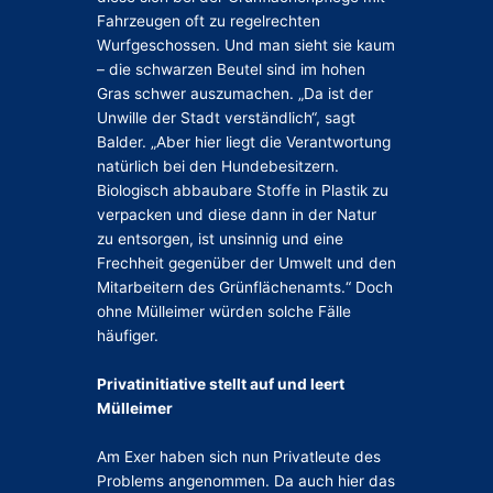
Fahrzeugen oft zu regelrechten
Wurfgeschossen. Und man sieht sie kaum
– die schwarzen Beutel sind im hohen
Gras schwer auszumachen. „Da ist der
Unwille der Stadt verständlich“, sagt
Balder. „Aber hier liegt die Verantwortung
natürlich bei den Hundebesitzern.
Biologisch abbaubare Stoffe in Plastik zu
verpacken und diese dann in der Natur
zu entsorgen, ist unsinnig und eine
Frechheit gegenüber der Umwelt und den
Mitarbeitern des Grünflächenamts.“ Doch
ohne Mülleimer würden solche Fälle
häufiger.
Privatinitiative stellt auf und leert
Mülleimer
Am Exer haben sich nun Privatleute des
Problems angenommen. Da auch hier das