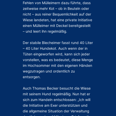
Fehlen von Mülleimern dazu führte, dass
zeitweise mehr Kot – ob in Beuteln oder
nicht – aus reiner Bequemlichkeit auf der
Wiese landeten, hat eine private Initiative
einen Mülleimer mit Deckel bereitgestellt
– und leert ihn regelmäßig.
Der stabile Blecheimer fasst rund 40 Liter
– 40 Liter Hundekot. Auch wenn der in
Tüten eingeworfen wird, kann sich jeder
vorstellen, was es bedeutet, diese Menge
im Hochsommer mit den eigenen Händen
wegzutragen und ordentlich zu
entsorgen.
Auch Thomas Becker besucht die Wiese
mit seinem Hund regelmäßig. Nun hat er
sich zum Handeln entschlossen: „Ich will
die Initiative am Exer unterstützen und
die allgemeine Situation der Verwaltung