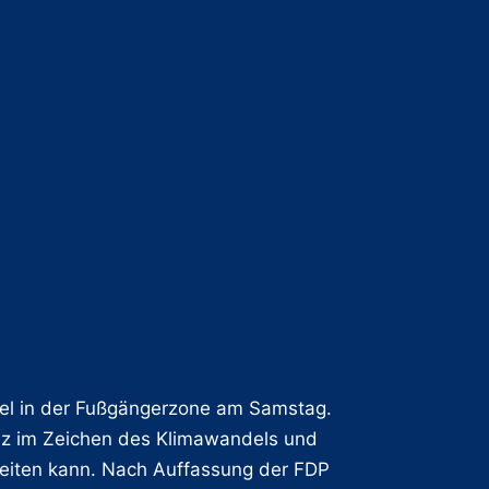
ttel in der Fußgängerzone am Samstag.
nz im Zeichen des Klimawandels und
ereiten kann. Nach Auffassung der FDP