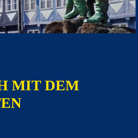
H MIT DEM
TEN