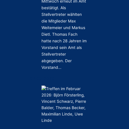
Mittwoch erneut im Amt
bestätigt. Als
Stellvertreter wählten
die Mitglieder Max
Weitemeier und Markus
Dietl. Thomas Fach
hatte nach 28 Jahren im
Vorstand sein Amt als
Stellvertreter
abgegeben. Der
Vorstand…
07.03.2026