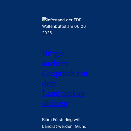
06.06.2026
Bürger
suchten
Gespräch mit
dem
Landratskan
didaten
Björn Försterling will
Landrat werden: Grund