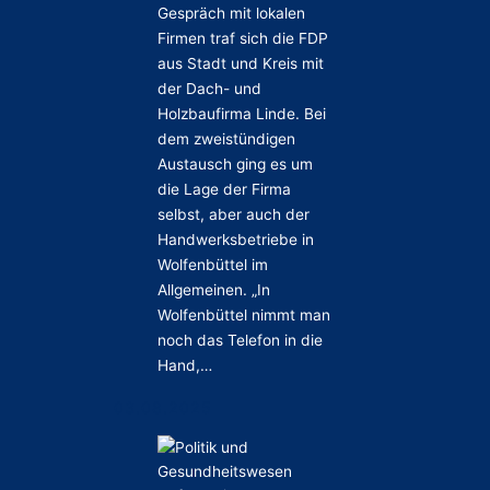
Gespräch mit lokalen
Firmen traf sich die FDP
aus Stadt und Kreis mit
der Dach- und
Holzbaufirma Linde. Bei
dem zweistündigen
Austausch ging es um
die Lage der Firma
selbst, aber auch der
Handwerksbetriebe in
Wolfenbüttel im
Allgemeinen. „In
Wolfenbüttel nimmt man
noch das Telefon in die
Hand,…
03.08.2025