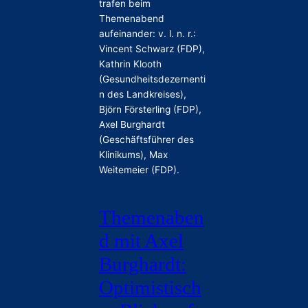
Themenaben
d mit Axel
Burghardt:
Optimistisch