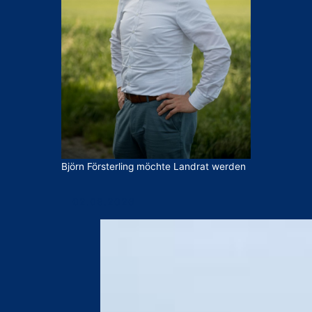
Björn Försterling möchte Landrat werden
02.08.2026