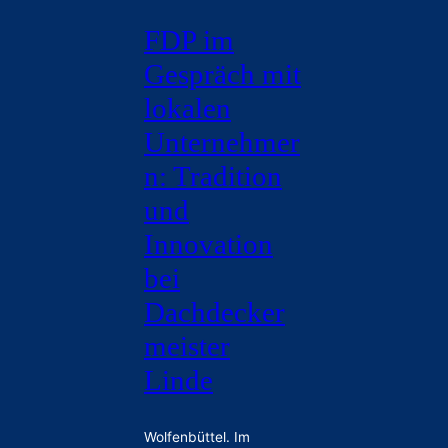
FDP im
Gespräch mit
lokalen
Unternehmer
n: Tradition
und
Innovation
bei
Dachdecker
meister
Linde
Wolfenbüttel. Im