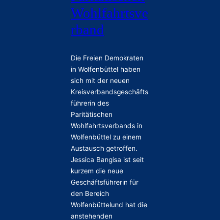
Wohlfahrtsve
rband
Die Freien Demokraten
in Wolfenbüttel haben
sich mit der neuen
Kreisverbandsgeschäfts
führerin des
Paritätischen
Wohlfahrtsverbands in
Wolfenbüttel zu einem
Austausch getroffen.
Jessica Bangisa ist seit
kurzem die neue
Geschäftsführerin für
den Bereich
Wolfenbüttelund hat die
anstehenden