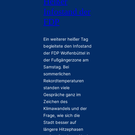
Heißer
Infostand der
FDP
Ein weiterer heißer Tag
begleitete den Infostand
der FDP Wolfenbüttel in
der Fußgängerzone am
Samstag. Bei
sommerlichen
Rekordtemperaturen
standen viele
Gespräche ganz im
Zeichen des
Klimawandels und der
Frage, wie sich die
Stadt besser auf
längere Hitzephasen