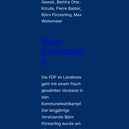
Neuer
Kreisvorstan
d
Die FDP im Landkreis
geht mit einem frisch
gewählten Vorstand in
den
Kommunalwahlkampf.
Der langjährige
Vorsitzende Björn
Försterling wurde am