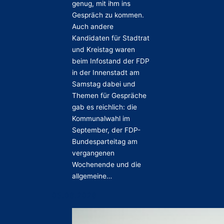
genug, mit ihm ins
Gespräch zu kommen.
Auch andere
Kandidaten für Stadtrat
und Kreistag waren
beim Infostand der FDP
in der Innenstadt am
Samstag dabei und
Themen für Gespräche
gab es reichlich: die
Kommunalwahl im
September, der FDP-
Bundesparteitag am
vergangenen
Wochenende und die
allgemeine…
05.06.2026