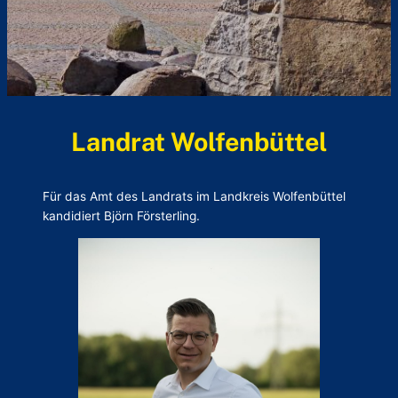
Landrat Wolfenbüttel
Für das Amt des Landrats im Landkreis Wolfenbüttel
kandidiert Björn Försterling.