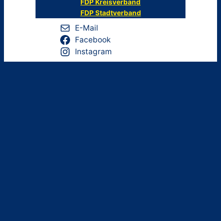
FDP Kreisverband
FDP Stadtverband
E-Mail
Facebook
Instagram