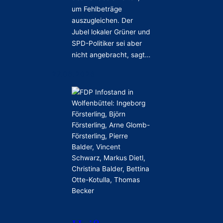
um Fehlbeträge
auszugleichen. Der
Jubel lokaler Grüner und
SPD-Politiker sei aber
nicht angebracht, sagt…
27.06.2026