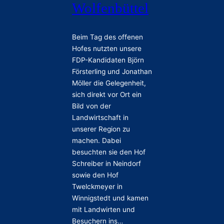
Wolfenbüttel
Beim Tag des offenen
Hofes nutzten unsere
FDP-Kandidaten Björn
Försterling und Jonathan
Möller die Gelegenheit,
sich direkt vor Ort ein
Bild von der
Landwirtschaft in
unserer Region zu
machen. Dabei
besuchten sie den Hof
Schreiber in Neindorf
sowie den Hof
Twelckmeyer in
Winnigstedt und kamen
mit Landwirten und
Besuchern ins…