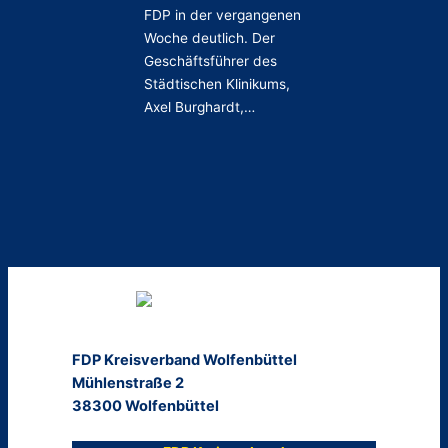
FDP in der vergangenen
Woche deutlich. Der
Geschäftsführer des
Städtischen Klinikums,
Axel Burghardt,…
FDP Kreisverband Wolfenbüttel
Mühlenstraße 2
38300 Wolfenbüttel