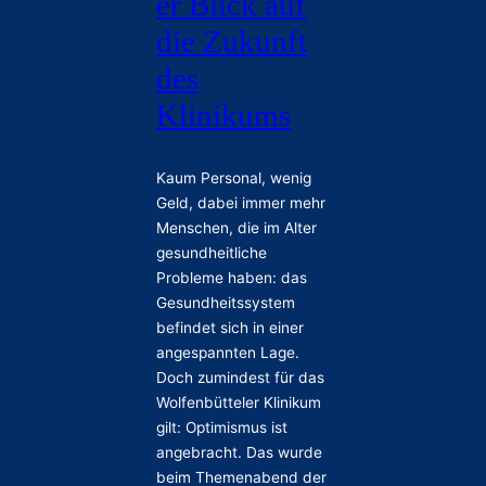
er Blick auf
die Zukunft
des
Klinikums
Kaum Personal, wenig
Geld, dabei immer mehr
Menschen, die im Alter
gesundheitliche
Probleme haben: das
Gesundheitssystem
befindet sich in einer
angespannten Lage.
Doch zumindest für das
Wolfenbütteler Klinikum
gilt: Optimismus ist
angebracht. Das wurde
beim Themenabend der