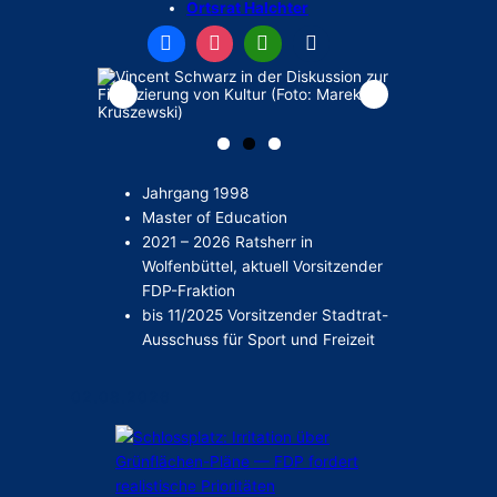
Ortsrat
Halchter
Jahrgang 1998
Master of Education
2021 – 2026 Ratsherr in
Wolfenbüttel, aktuell Vorsitzender
FDP-Fraktion
bis 11/2025 Vorsitzender Stadtrat-
Ausschuss für Sport und Freizeit
02.08.2026